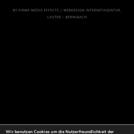
BY FIRMA MEDIA EFFECTS | WEBDESIGN INTERNETAGENTUR,
LAUTER – BERNSBACH
Wir benutzen Cookies um die Nutzerfreundlichkeit der