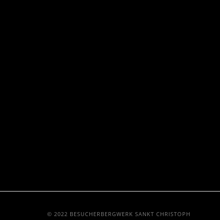
© 2022 BESUCHERBERGWERK SANKT CHRISTOPH