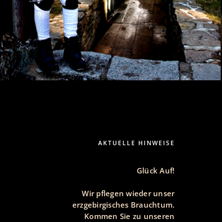
AKTUELLE HINWEISE
Glück Auf!
Wir pflegen wieder unser
erzgebirgisches Brauchtum.
Kommen Sie zu unseren