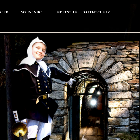
WERK
SOUVENIRS
IMPRESSUM | DATENSCHUTZ