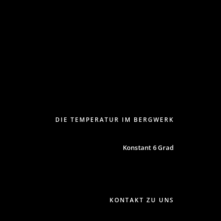
DIE TEMPERATUR IM BERGWERK
Konstant 6 Grad
KONTAKT ZU UNS