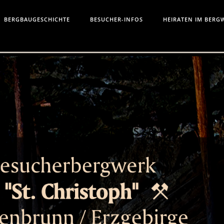
BERGBAUGESCHICHTE
BESUCHER-INFOS
HEIRATEN IM BERG
SOUVENIRS2K