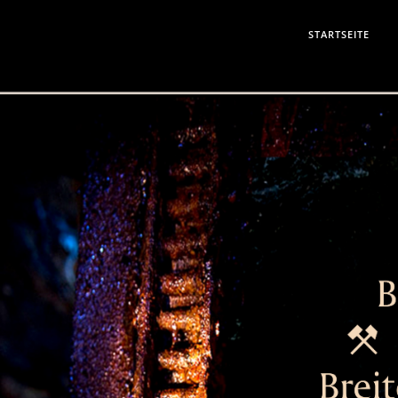
STARTSEITE