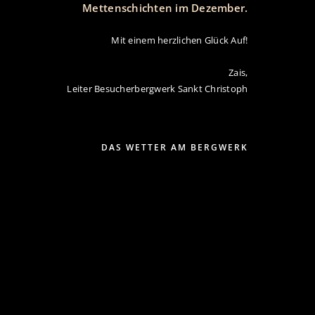
Mettenschichten im Dezember.
Mit einem herzlichen Glück Auf!
Zais,
Leiter Besucherbergwerk Sankt Christoph
DAS WETTER AM BERGWERK