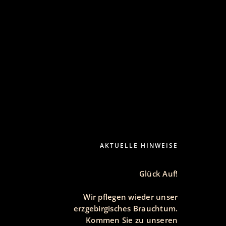
AKTUELLE HINWEISE
Glück Auf!
Wir pflegen wieder unser
erzgebirgisches Brauchtum.
Kommen Sie zu unseren