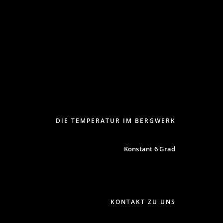
DIE TEMPERATUR IM BERGWERK
Konstant 6 Grad
KONTAKT ZU UNS