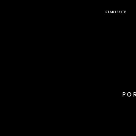
STARTSEITE
POR