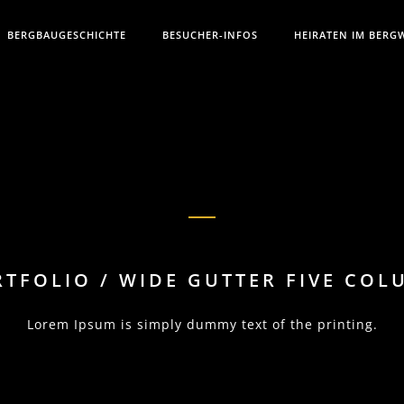
BERGBAUGESCHICHTE
BESUCHER-INFOS
HEIRATEN IM BERG
TFOLIO / WIDE GUTTER FIVE CO
Lorem Ipsum is simply dummy text of the printing.