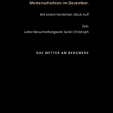
Mettenschichten im Dezember.
Mit einem herzlichen Glück Auf!
Zais,
Leiter Besucherbergwerk Sankt Christoph
DAS WETTER AM BERGWERK