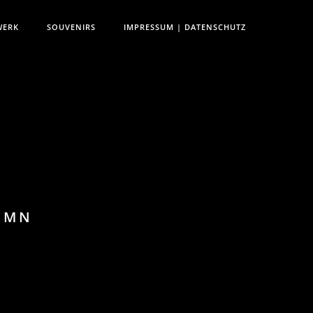
WERK
SOUVENIRS
IMPRESSUM | DATENSCHUTZ
LUMN